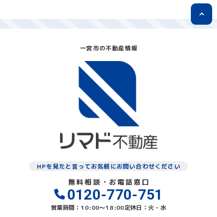
一宮市の不動産情報
HPを見たと言ってお気軽にお問い合わせください
無料相談・お電話窓口
0120-770-751
営業時間：10:00〜18:00
定休日：火・水