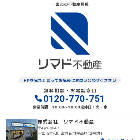
一宮市の不動産情報
HPを見たと言ってお気軽にお問い合わせください
無料相談・お電話窓口
0120-770-751
営業時間：10:00〜18:00
定休日：火・水
株式会社 リマド不動産
〒491-0847
一宮市大和町宮地花池字高見12番地1