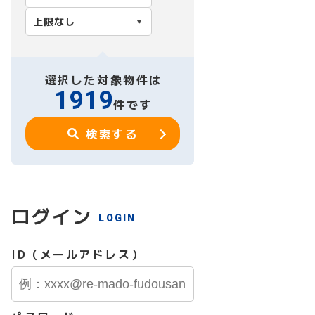
選択した対象物件は
1919
件です
検索する
ログイン
LOGIN
ID（メールアドレス）