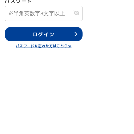
パスワード
ログイン
パスワードを忘れた方はこちら≫