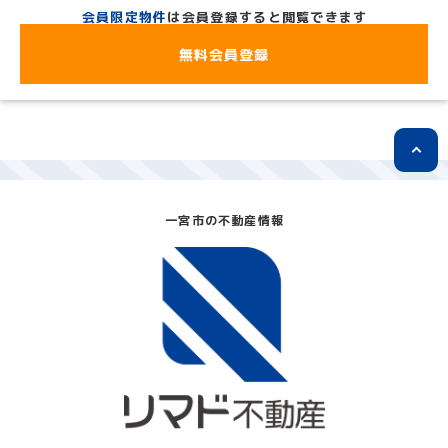
会員限定物件
は会員登録すると閲覧できます
無料会員登録
一宮市の不動産情報