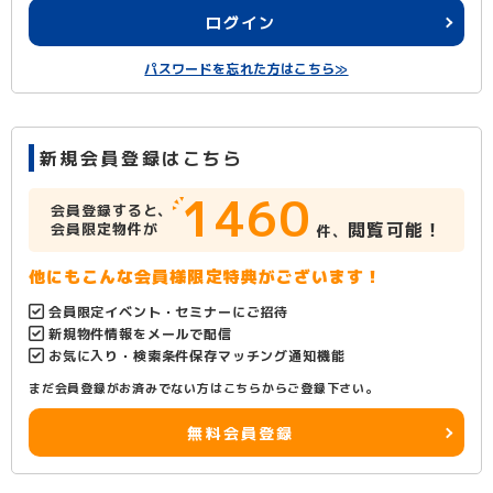
ログイン
パスワードを忘れた方はこちら≫
新規会員登録はこちら
1460
会員登録すると、
閲覧可能！
会員限定物件が
件、
他にもこんな会員様限定特典がございます！
会員限定イベント・セミナーにご招待
新規物件情報をメールで配信
お気に入り・検索条件保存マッチング通知機能
まだ会員登録がお済みでない方はこちらからご登録下さい。
無料会員登録