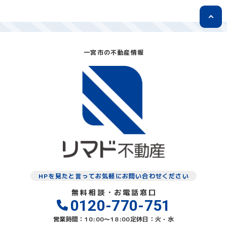
一宮市の不動産情報
HPを見たと言ってお気軽にお問い合わせください
無料相談・お電話窓口
0120-770-751
営業時間：10:00〜18:00
定休日：火・水