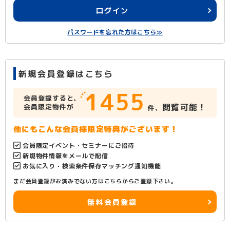
ログイン
パスワードを忘れた方はこちら≫
新規会員登録はこちら
1455
会員登録すると、
閲覧可能！
会員限定物件が
件、
他にもこんな会員様限定特典がございます！
会員限定イベント・セミナーにご招待
新規物件情報をメールで配信
お気に入り・検索条件保存マッチング通知機能
まだ会員登録がお済みでない方はこちらからご登録下さい。
無料会員登録