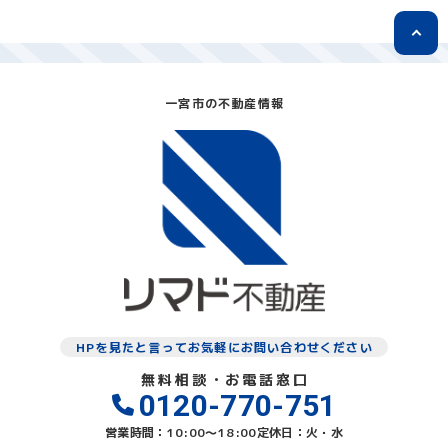
一宮市の不動産情報
HPを見たと言ってお気軽にお問い合わせください
無料相談・お電話窓口
0120-770-751
営業時間：10:00〜18:00
定休日：火・水