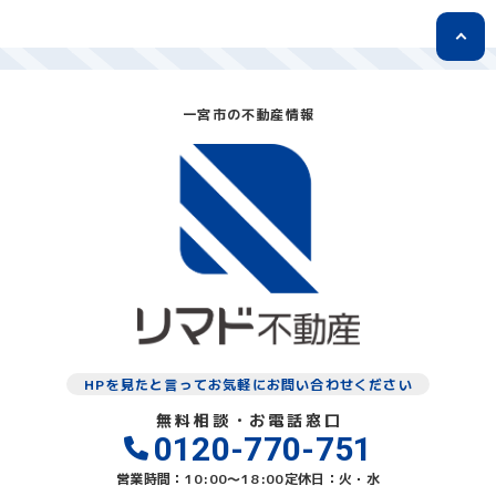
一宮市の不動産情報
HPを見たと言ってお気軽にお問い合わせください
無料相談・お電話窓口
0120-770-751
営業時間：10:00〜18:00
定休日：火・水