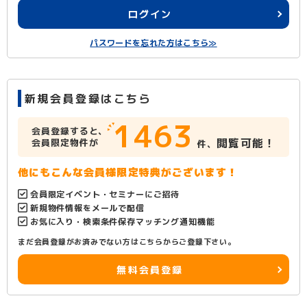
ログイン
パスワードを忘れた方はこちら≫
新規会員登録はこちら
1463
会員登録すると、
閲覧可能！
会員限定物件が
件、
他にもこんな会員様限定特典がございます！
会員限定イベント・セミナーにご招待
新規物件情報をメールで配信
お気に入り・検索条件保存マッチング通知機能
まだ会員登録がお済みでない方はこちらからご登録下さい。
無料会員登録