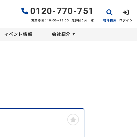
0120-770-751
物件検索
ログイン
営業時間：10:00〜18:00
定休日：火・水
イベント情報
会社紹介