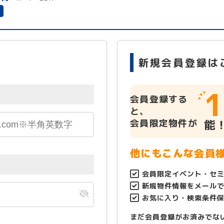
有
新規会員登録は
1
会員登録する
と、
会員限定物件が
能
他にもこんな会員
会員限定イベント・セ
新規物件情報をメール
お気に入り・検索条件
まだ会員登録がお済みでな