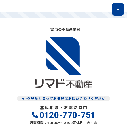
一宮市の不動産情報
HPを見たと言ってお気軽にお問い合わせください
無料相談・お電話窓口
0120-770-751
営業時間：10:00〜18:00
定休日：火・水