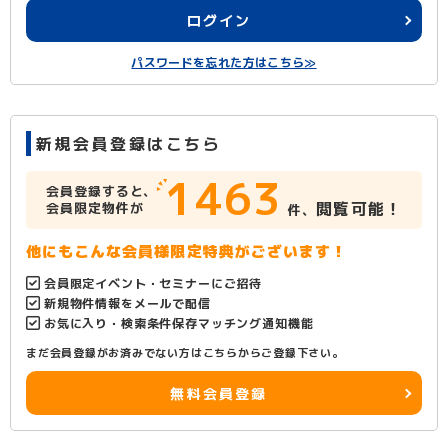
ログイン
パスワードを忘れた方はこちら≫
新規会員登録はこちら
1463
会員登録すると、
閲覧可能！
会員限定物件が
件、
他にもこんな会員様限定特典がございます！
会員限定イベント・セミナーにご招待
新規物件情報をメールで配信
お気に入り・検索条件保存マッチング通知機能
まだ会員登録がお済みでない方はこちらからご登録下さい。
無料会員登録