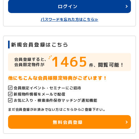
ログイン
パスワードを忘れた方はこちら≫
新規会員登録はこちら
1465
会員登録すると、
閲覧可能！
会員限定物件が
件、
他にもこんな会員様限定特典がございます！
会員限定イベント・セミナーにご招待
新規物件情報をメールで配信
お気に入り・検索条件保存マッチング通知機能
まだ会員登録がお済みでない方はこちらからご登録下さい。
無料会員登録