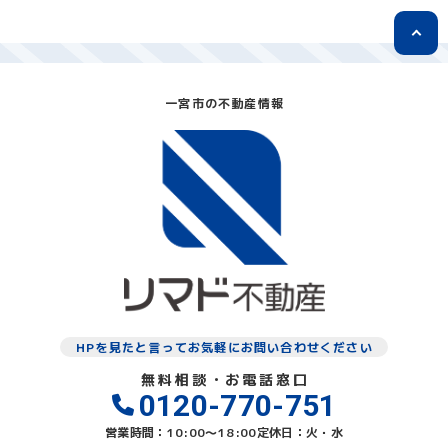
一宮市の不動産情報
HPを見たと言ってお気軽にお問い合わせください
無料相談・お電話窓口
0120-770-751
営業時間：10:00〜18:00
定休日：火・水