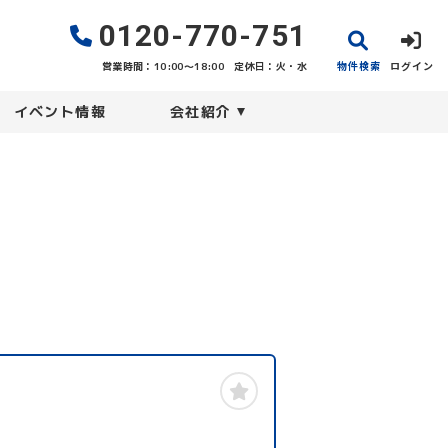
0120-770-751
物件検索
ログイン
営業時間：10:00〜18:00
定休日：火・水
イベント情報
会社紹介