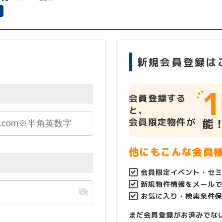
有
新規会員登録は
1
会員登録する
と、
会員限定物件が
能
他にもこんな会員
会員限定イベント・セ
新規物件情報をメール
お気に入り・検索条件
まだ会員登録がお済みでな