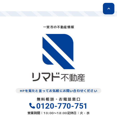
一宮市の不動産情報
HPを見たと言ってお気軽にお問い合わせください
無料相談・お電話窓口
0120-770-751
営業時間：10:00〜18:00
定休日：火・水