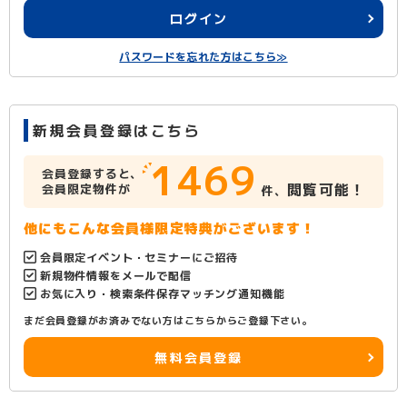
ログイン
パスワードを忘れた方はこちら≫
新規会員登録はこちら
1469
会員登録すると、
閲覧可能！
会員限定物件が
件、
他にもこんな会員様限定特典がございます！
会員限定イベント・セミナーにご招待
新規物件情報をメールで配信
お気に入り・検索条件保存マッチング通知機能
まだ会員登録がお済みでない方はこちらからご登録下さい。
無料会員登録