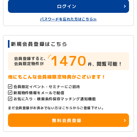
ログイン
パスワードを忘れた方はこちら≫
新規会員登録はこちら
1470
会員登録すると、
閲覧可能！
会員限定物件が
件、
他にもこんな会員様限定特典がございます！
会員限定イベント・セミナーにご招待
新規物件情報をメールで配信
お気に入り・検索条件保存マッチング通知機能
まだ会員登録がお済みでない方はこちらからご登録下さい。
無料会員登録