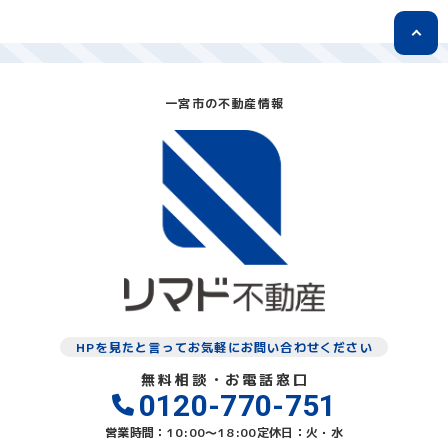
一宮市の不動産情報
HPを見たと言ってお気軽にお問い合わせください
無料相談・お電話窓口
0120-770-751
営業時間：10:00〜18:00
定休日：火・水