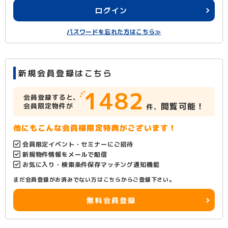
ログイン
パスワードを忘れた方はこちら≫
新規会員登録はこちら
1482
会員登録すると、
閲覧可能！
会員限定物件が
件、
他にもこんな会員様限定特典がございます！
会員限定イベント・セミナーにご招待
新規物件情報をメールで配信
お気に入り・検索条件保存マッチング通知機能
まだ会員登録がお済みでない方はこちらからご登録下さい。
無料会員登録