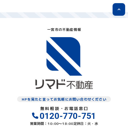
一宮市の不動産情報
HPを見たと言ってお気軽にお問い合わせください
無料相談・お電話窓口
0120-770-751
営業時間：10:00〜18:00
定休日：火・水