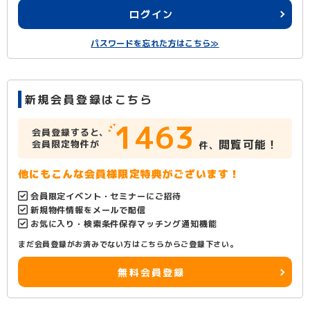
ログイン
パスワードを忘れた方はこちら≫
新規会員登録はこちら
1463
会員登録すると、
閲覧可能！
会員限定物件が
件、
他にもこんな会員様限定特典がございます！
会員限定イベント・セミナーにご招待
新規物件情報をメールで配信
お気に入り・検索条件保存マッチング通知機能
まだ会員登録がお済みでない方はこちらからご登録下さい。
無料会員登録