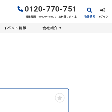
0120-770-751
物件検索
ログイン
営業時間：10:00〜18:00
定休日：火・水
イベント情報
会社紹介