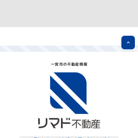
一宮市の不動産情報