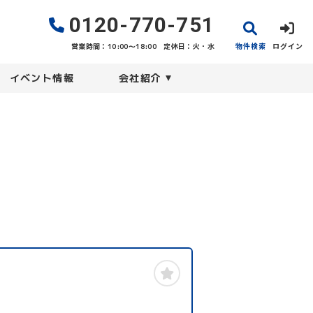
0120-770-751
物件検索
ログイン
営業時間：10:00〜18:00
定休日：火・水
イベント情報
会社紹介