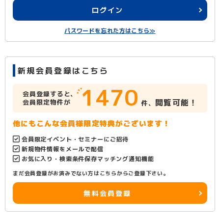
ログイン
パスワードを忘れた方はこちら≫
新規会員登録はこちら
1470
会員登録すると、
閲覧可能！
会員限定物件が
件、
他にもこんな会員様限定特典がございます！
会員限定イベント・セミナーにご招待
新規物件情報をメールで配信
お気に入り・検索条件保存マッチング通知機能
まだ会員登録がお済みでない方はこちらからご登録下さい。
無料会員登録