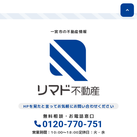
一宮市の不動産情報
HPを見たと言ってお気軽にお問い合わせください
無料相談・お電話窓口
0120-770-751
営業時間：10:00〜18:00
定休日：火・水