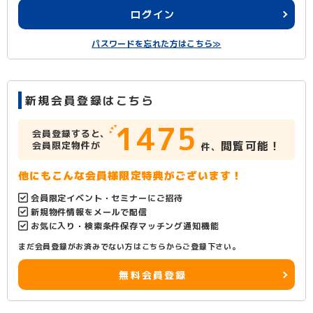
ログイン
パスワードを忘れた方はこちら≫
新規会員登録はこちら
1475
会員登録すると、
閲覧可能！
会員限定物件が
件、
他にもこんな会員様限定特典がございます！
会員限定イベント・セミナーにご招待
新規物件情報をメールで配信
お気に入り・検索条件保存マッチング通知機能
まだ会員登録がお済みでない方はこちらからご登録下さい。
無料会員登録