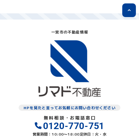
一宮市の不動産情報
HPを見たと言ってお気軽にお問い合わせください
無料相談・お電話窓口
0120-770-751
営業時間：10:00〜18:00
定休日：火・水