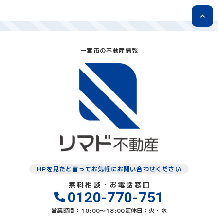
一宮市の不動産情報
HPを見たと言ってお気軽にお問い合わせください
無料相談・お電話窓口
0120-770-751
営業時間：10:00〜18:00
定休日：火・水