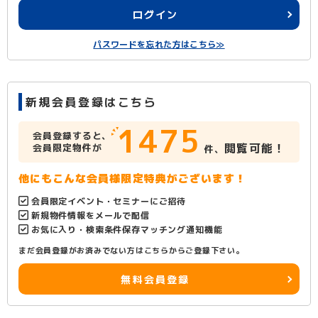
ログイン
パスワードを忘れた方はこちら≫
新規会員登録はこちら
1475
会員登録すると、
閲覧可能！
会員限定物件が
件、
他にもこんな会員様限定特典がございます！
会員限定イベント・セミナーにご招待
新規物件情報をメールで配信
お気に入り・検索条件保存マッチング通知機能
まだ会員登録がお済みでない方はこちらからご登録下さい。
無料会員登録