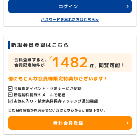
ログイン
パスワードを忘れた方はこちら≫
新規会員登録はこちら
1482
会員登録すると、
閲覧可能！
会員限定物件が
件、
他にもこんな会員様限定特典がございます！
会員限定イベント・セミナーにご招待
新規物件情報をメールで配信
お気に入り・検索条件保存マッチング通知機能
まだ会員登録がお済みでない方はこちらからご登録下さい。
無料会員登録