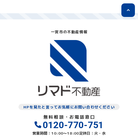
一宮市の不動産情報
HPを見たと言ってお気軽にお問い合わせください
無料相談・お電話窓口
0120-770-751
営業時間：10:00〜18:00
定休日：火・水