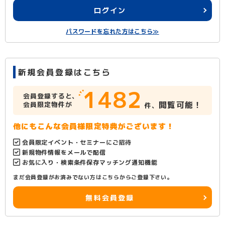
ログイン
パスワードを忘れた方はこちら≫
新規会員登録はこちら
1482
会員登録すると、
閲覧可能！
会員限定物件が
件、
他にもこんな会員様限定特典がございます！
会員限定イベント・セミナーにご招待
新規物件情報をメールで配信
お気に入り・検索条件保存マッチング通知機能
まだ会員登録がお済みでない方はこちらからご登録下さい。
無料会員登録