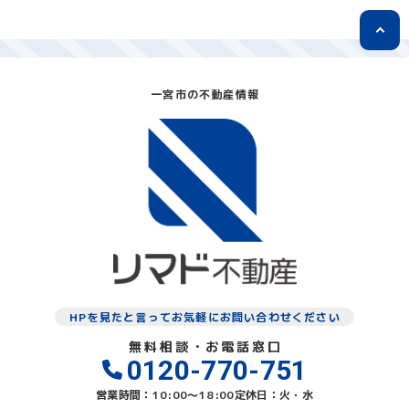
一宮市の不動産情報
HPを見たと言ってお気軽にお問い合わせください
無料相談・お電話窓口
0120-770-751
営業時間：10:00〜18:00
定休日：火・水