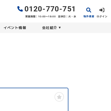
0120-770-751
物件検索
ログイン
営業時間：10:00〜18:00
定休日：火・水
イベント情報
会社紹介