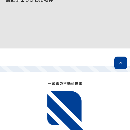
一宮市の不動産情報