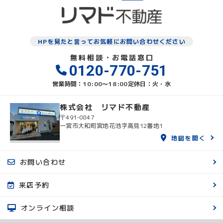
HPを見たと言ってお気軽にお問い合わせください
無料相談・お電話窓口
0120-770-751
営業時間：10:00〜18:00
定休日：火・水
株式会社 リマド不動産
〒491-0847
一宮市大和町宮地花池字高見12番地1
地図を開く
お問い合わせ
来店予約
オンライン相談