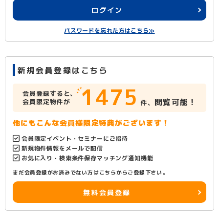
ログイン
パスワードを忘れた方はこちら≫
新規会員登録はこちら
1475
会員登録すると、
閲覧可能！
会員限定物件が
件、
他にもこんな会員様限定特典がございます！
会員限定イベント・セミナーにご招待
新規物件情報をメールで配信
お気に入り・検索条件保存マッチング通知機能
まだ会員登録がお済みでない方はこちらからご登録下さい。
無料会員登録