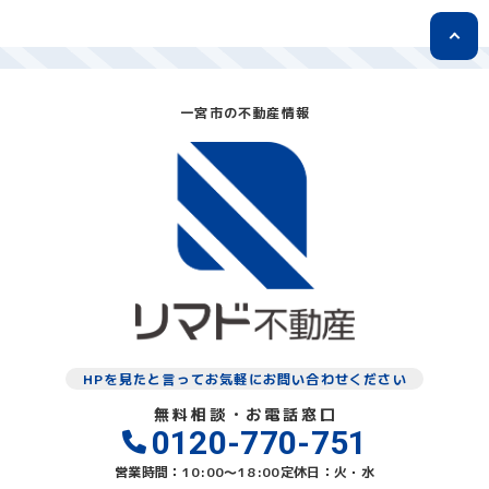
一宮市の不動産情報
HPを見たと言ってお気軽にお問い合わせください
無料相談・お電話窓口
0120-770-751
営業時間：10:00〜18:00
定休日：火・水