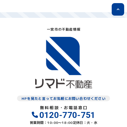
一宮市の不動産情報
HPを見たと言ってお気軽にお問い合わせください
無料相談・お電話窓口
0120-770-751
営業時間：10:00〜18:00
定休日：火・水