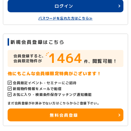
ログイン
パスワードを忘れた方はこちら≫
新規会員登録はこちら
1464
会員登録すると、
閲覧可能！
会員限定物件が
件、
他にもこんな会員様限定特典がございます！
会員限定イベント・セミナーにご招待
新規物件情報をメールで配信
お気に入り・検索条件保存マッチング通知機能
まだ会員登録がお済みでない方はこちらからご登録下さい。
無料会員登録