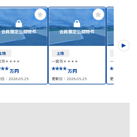
会員限定公開物件
会員限定公開物件
会員限定
土地
土地
土地
宮市＊＊＊＊
一宮市＊＊＊＊
一宮市＊＊＊＊
***
****
****
万円
万円
万円
新日：
2026.05.25
更新日：
2026.05.25
更新日：
2026.0