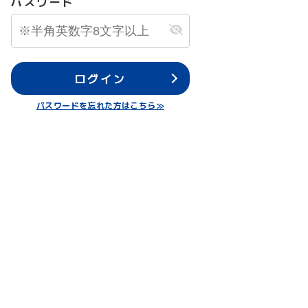
パスワード
ログイン
パスワードを忘れた方はこちら≫