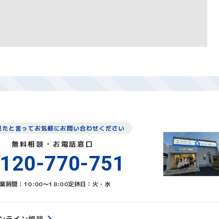
見たと言ってお気軽にお問い合わせください
無料相談・お電話窓口
120-770-751
業時間：10:00〜18:00
定休日：火・水
ンライン相談