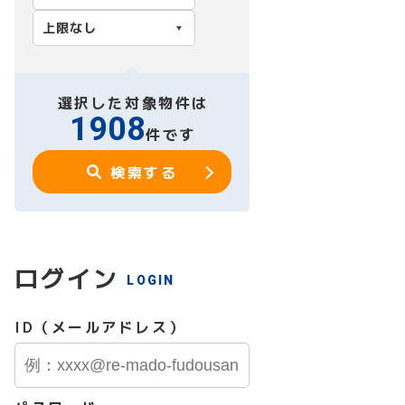
選択した対象物件は
1908
件です
検索する
ログイン
LOGIN
ID（メールアドレス）