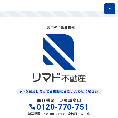
一宮市の不動産情報
HPを見たと言ってお気軽にお問い合わせください
無料相談・お電話窓口
0120-770-751
営業時間：10:00〜18:00
定休日：火・水