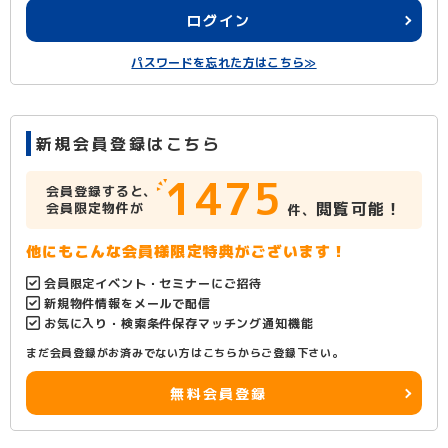
ログイン
パスワードを忘れた方はこちら≫
新規会員登録はこちら
1475
会員登録すると、
閲覧可能！
会員限定物件が
件、
他にもこんな会員様限定特典がございます！
会員限定イベント・セミナーにご招待
新規物件情報をメールで配信
お気に入り・検索条件保存マッチング通知機能
まだ会員登録がお済みでない方はこちらからご登録下さい。
無料会員登録