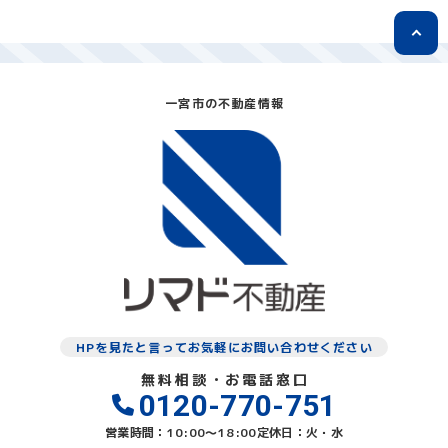
一宮市の不動産情報
HPを見たと言ってお気軽にお問い合わせください
無料相談・お電話窓口
0120-770-751
営業時間：10:00〜18:00
定休日：火・水