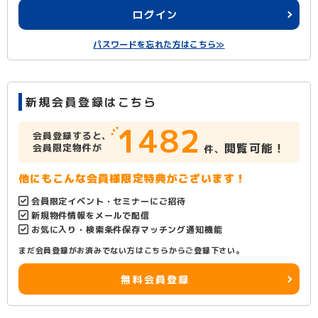
ログイン
パスワードを忘れた方はこちら≫
新規会員登録はこちら
1482
会員登録すると、
閲覧可能！
会員限定物件が
件、
他にもこんな会員様限定特典がございます！
会員限定イベント・セミナーにご招待
新規物件情報をメールで配信
お気に入り・検索条件保存マッチング通知機能
まだ会員登録がお済みでない方はこちらからご登録下さい。
無料会員登録