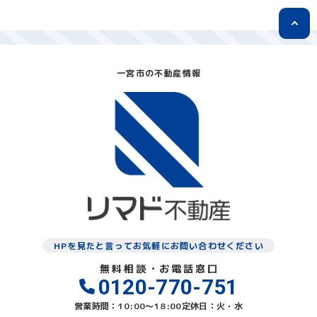
一宮市の不動産情報
HPを見たと言ってお気軽にお問い合わせください
無料相談・お電話窓口
0120-770-751
営業時間：10:00〜18:00
定休日：火・水