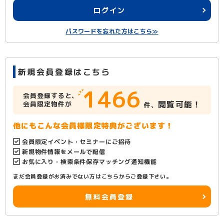
ログイン
パスワードを忘れた方はこちら≫
新規会員登録はこちら
1466
会員登録すると、
閲覧可能！
会員限定物件が
件、
他にもこんな会員様限定特典がございます！
会員限定イベント・セミナーにご招待
新規物件情報をメールで配信
お気に入り・検索条件保存マッチング通知機能
まだ会員登録がお済みでない方はこちらからご登録下さい。
無料会員登録