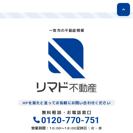
一宮市の不動産情報
HPを見たと言ってお気軽にお問い合わせください
無料相談・お電話窓口
0120-770-751
営業時間：10:00〜18:00
定休日：火・水