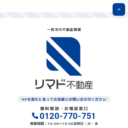
一宮市の不動産情報
HPを見たと言ってお気軽にお問い合わせください
無料相談・お電話窓口
0120-770-751
営業時間：10:00〜18:00
定休日：火・水