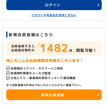
ログイン
パスワードを忘れた方はこちら≫
新規会員登録はこちら
1482
会員登録すると、
閲覧可能！
会員限定物件が
件、
他にもこんな会員様限定特典がございます！
会員限定イベント・セミナーにご招待
新規物件情報をメールで配信
お気に入り・検索条件保存マッチング通知機能
まだ会員登録がお済みでない方はこちらからご登録下さい。
無料会員登録