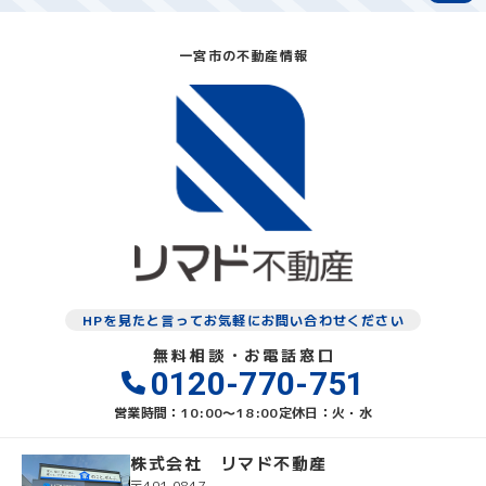
一宮市の不動産情報
HPを見たと言ってお気軽にお問い合わせください
無料相談・お電話窓口
0120-770-751
営業時間：10:00〜18:00
定休日：火・水
株式会社 リマド不動産
〒491-0847