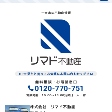
一宮市の不動産情報
HPを見たと言ってお気軽にお問い合わせください
無料相談・お電話窓口
0120-770-751
営業時間：10:00〜18:00
定休日：火・水
株式会社 リマド不動産
〒491-0847