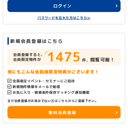
ログイン
パスワードを忘れた方はこちら≫
新規会員登録はこちら
1475
会員登録すると、
閲覧可能！
会員限定物件が
件、
他にもこんな会員様限定特典がございます！
会員限定イベント・セミナーにご招待
新規物件情報をメールで配信
お気に入り・検索条件保存マッチング通知機能
まだ会員登録がお済みでない方はこちらからご登録下さい。
無料会員登録