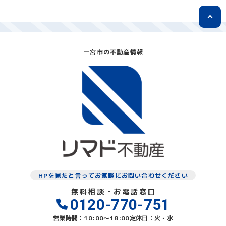
一宮市の不動産情報
HPを見たと言ってお気軽にお問い合わせください
無料相談・お電話窓口
0120-770-751
営業時間：10:00〜18:00
定休日：火・水