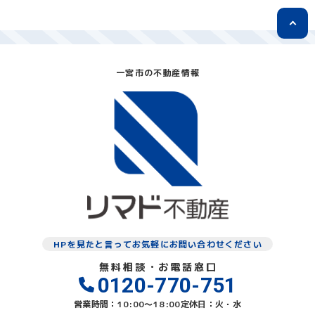
一宮市の不動産情報
HPを見たと言ってお気軽にお問い合わせください
無料相談・お電話窓口
0120-770-751
営業時間：10:00〜18:00
定休日：火・水