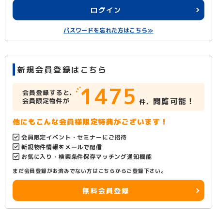
ログイン
パスワードを忘れた方はこちら≫
新規会員登録はこちら
1475
会員登録すると、
閲覧可能！
会員限定物件が
件、
他にもこんな会員様限定特典がございます！
会員限定イベント・セミナーにご招待
新規物件情報をメールで配信
お気に入り・検索条件保存マッチング通知機能
まだ会員登録がお済みでない方はこちらからご登録下さい。
無料会員登録