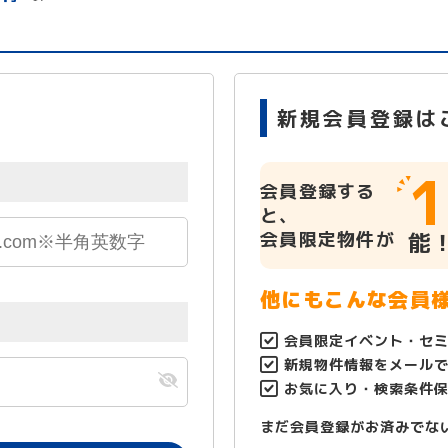
新規会員登録は
1
会員登録する
と、
会員限定物件が
能
他にもこんな会員
会員限定イベント・セ
新規物件情報をメール
お気に入り・検索条件
まだ会員登録がお済みでな