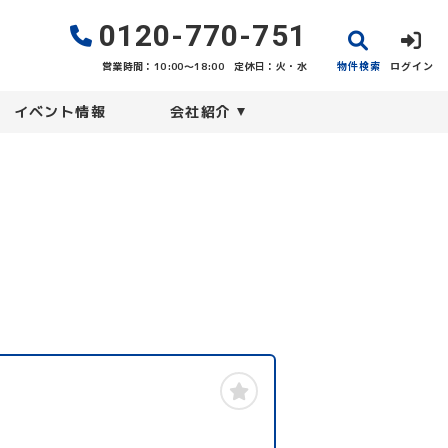
0120-770-751
物件検索
ログイン
営業時間：10:00〜18:00
定休日：火・水
イベント情報
会社紹介