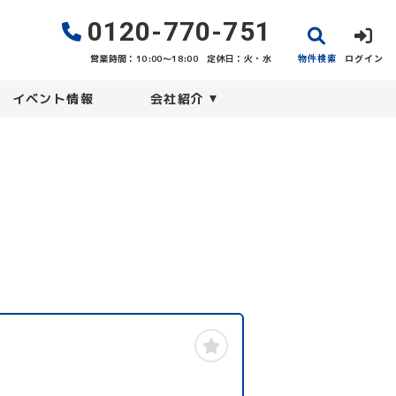
0120-770-751
物件検索
ログイン
営業時間：10:00〜18:00
定休日：火・水
イベント情報
会社紹介