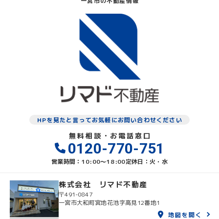
一宮市の不動産情報
HPを見たと言ってお気軽にお問い合わせください
無料相談・お電話窓口
0120-770-751
営業時間：10:00〜18:00
定休日：火・水
株式会社 リマド不動産
〒491-0847
一宮市大和町宮地花池字高見12番地1
地図を開く