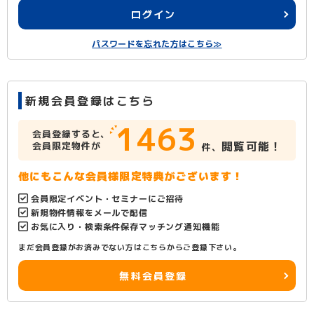
ログイン
パスワードを忘れた方はこちら≫
新規会員登録はこちら
1463
会員登録すると、
閲覧可能！
会員限定物件が
件、
他にもこんな会員様限定特典がございます！
会員限定イベント・セミナーにご招待
新規物件情報をメールで配信
お気に入り・検索条件保存マッチング通知機能
まだ会員登録がお済みでない方はこちらからご登録下さい。
無料会員登録