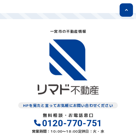
一宮市の不動産情報
HPを見たと言ってお気軽にお問い合わせください
無料相談・お電話窓口
0120-770-751
営業時間：10:00〜18:00
定休日：火・水